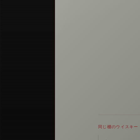
同じ棚のウイスキー