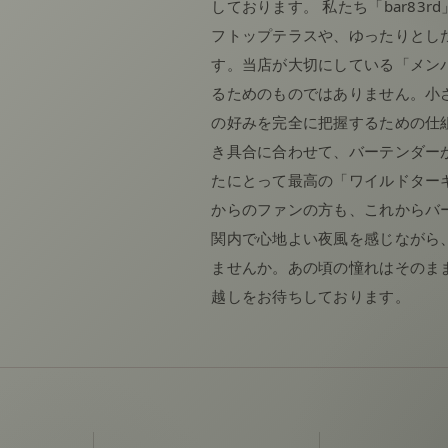
しております。 私たち「bar83
フトップテラスや、ゆったりとし
す。当店が大切にしている「メン
るためのものではありません。小
の好みを完全に把握するための仕
き具合に合わせて、バーテンダー
たにとって最高の「ワイルドター
からのファンの方も、これからバ
関内で心地よい夜風を感じながら
ませんか。あの頃の憧れはそのま
越しをお待ちしております。