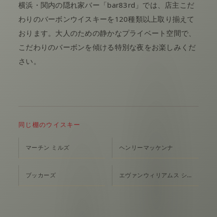
横浜・関内の隠れ家バー「bar83rd」では、店主こだ
わりのバーボンウイスキーを120種類以上取り揃えて
おります。大人のための静かなプライベート空間で、
こだわりのバーボンを傾ける特別な夜をお楽しみくだ
さい。
同じ棚のウイスキー
マーチン ミルズ
ヘンリーマッケンナ
ブッカーズ
エヴァンウィリアムス シングルバレル