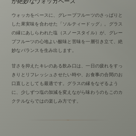
が絶妙なウォッカベース
ウォッカをベースに、グレープフルーツのさっぱりと
した果実味を合わせた「ソルティードッグ」。グラス
の縁にあしらわれた塩（スノースタイル）が、グレー
プフルーツの心地よい酸味と苦味を一層引き立て、絶
妙なバランスを生み出します。
甘さを抑えたキレのある飲み口は、一日の疲れをすっ
きりとリフレッシュさせたい時や、お食事の合間のお
口直しとしても最適です。グラスの縁をなぞるよう
に、少しずつ塩の加減を変えながら味わうのもこのカ
クテルならではの楽しみ方です。