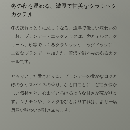
冬の夜を温める、濃厚で甘美なクラシック
カクテル
冬の訪れとともに恋しくなる、濃厚で優しい味わいの
一杯。ブランデー・エッグノッグは、卵とミルク、ク
リーム、砂糖でつくるクラシックなエッグノッグに、
上質なブランデーを加えた、贅沢で温かみのあるカク
テルです。
とろりとした舌ざわりに、ブランデーの豊かなコクと
ほのかなスパイスの香り。ひと口ごとに、どこか懐か
しい気持ちと、心までとろけるような甘さが広がりま
す。シナモンやナツメグをひとふりすれば、より一層
奥深い味わいが引き立ちます。