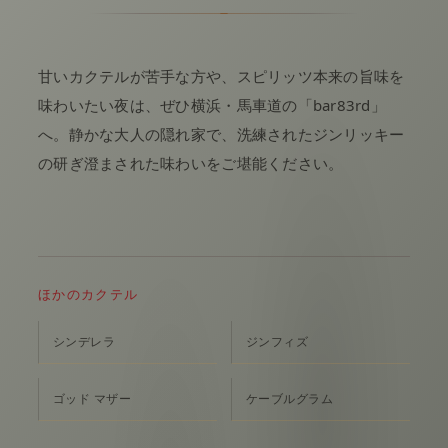
甘いカクテルが苦手な方や、スピリッツ本来の旨味を
味わいたい夜は、ぜひ横浜・馬車道の「bar83rd」
へ。静かな大人の隠れ家で、洗練されたジンリッキー
の研ぎ澄まされた味わいをご堪能ください。
ほかのカクテル
シンデレラ
ジンフィズ
ゴッド マザー
ケーブルグラム