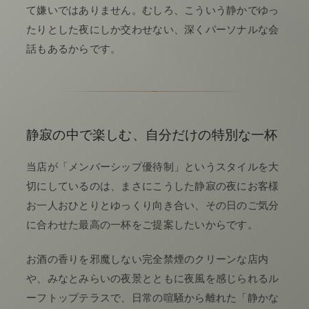
て嫌いではありません。むしろ、こういう静かでゆっ
たりとした夜にしか交わせない、深くパーソナルな会
話もあるからです。
静寂の中で楽しむ、自分だけの特別な一杯
当店が「メンバーシップ優待制」というスタイルを大
切にしているのは、まさにこうした静寂の夜にお客様
お一人おひとりとゆっくり向き合い、その日のご気分
に合わせた最高の一杯をご提案したいからです。
お酒の香りを邪魔しない完全禁煙のクリーンな店内
や、みなとみらいの夜景とともに夜風を感じられるル
ーフトップテラスで、日常の喧騒から離れた「静かな