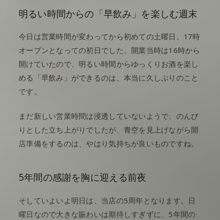
明るい時間からの「早飲み」を楽しむ週末
今日は営業時間が変わってから初めての土曜日。17時
オープンとなっての初日でした。開業当時は16時から
開けていたので、明るい時間からゆっくりお酒を楽し
める「早飲み」ができるのは、本当に久しぶりのこと
です。
まだ新しい営業時間は浸透していないようで、のんび
りとした立ち上がりでしたが、青空を見上げながら開
店準備をするのは、やはり気持ちが良いものですね。
5年間の感謝を胸に迎える前夜
そしていよいよ明日は、当店の5周年となります。日
曜日なので大きな賑わいは期待しすぎずに、5年間の