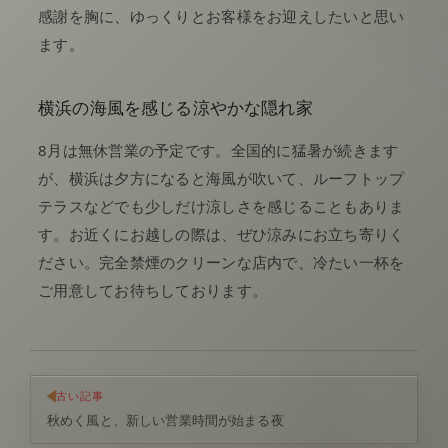
感謝を胸に、ゆっくりとお客様をお迎えしたいと思い
ます。
横浜の海風を感じる涼やかな隠れ家
8月は無休営業の予定です。全国的に猛暑が続きます
が、横浜は夕方になると海風が吹いて、ルーフトップ
テラスなどでも少しだけ涼しさを感じることもありま
す。お近くにお越しの際は、ぜひ涼みにお立ち寄りく
ださい。完全禁煙のクリーンな店内で、冷たい一杯を
ご用意してお待ちしております。
古い記事
秋めく風と、新しい営業時間が始まる夜