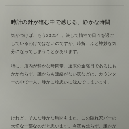
時計の針が進む中で感じる、静かな時間
気がつけば、もう2025年。決して惰性で日々を過ご
しているわけではないのですが、時折、ふと神妙な気
分になってしまうことがあります。
特に、店内が静かな時間帯。週末の金曜日であるにも
かかわらず、誰からも連絡がない夜などは、カウンタ
ーの中で一人、静かに物思いに沈んでしまいます。
けれど、そんな静かな時間もまた、この隠れ家バーの
大切な一部なのだと思います。今夜も焦らず、誰かが