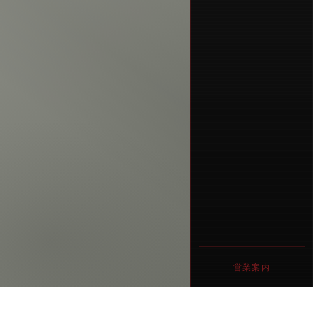
営業案内
営業時間
17時00分〜1時00分