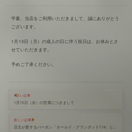
平素、当店をご利用いただきまして、誠にありがとう
ございます。
1月13日（月）の成人の日に伴う祝日は、お休みとさ
せていただきます。
予めご了承ください。
古い記事
1月15日（水）の営業につきまして
新しい記事
店主が愛するバーボン「オールド・グランダッド114」と、ボトルキープの愉しみ