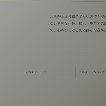
お酒があまり得意でない方でも安
ない素朴な一杯。横浜・馬車道の隠
で、心を少しゆるめる静かな夜を
カシスオレンジ