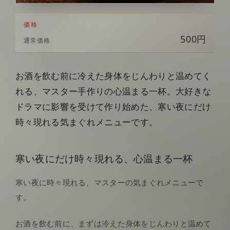
価格
500円
通常価格
お酒を飲む前に冷えた身体をじんわりと温めてく
れる、マスター手作りの心温まる一杯。大好きな
ドラマに影響を受けて作り始めた、寒い夜にだけ
時々現れる気まぐれメニューです。
寒い夜にだけ時々現れる、心温まる一杯
寒い夜に時々現れる、マスターの気まぐれメニューで
す。
お酒を飲む前に、まずは冷えた身体をじんわりと温めて