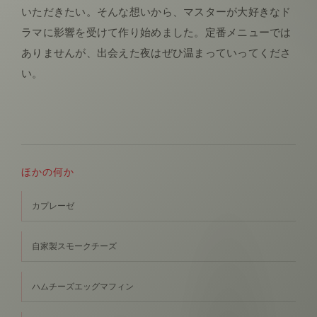
いただきたい。そんな想いから、マスターが大好きなド
ラマに影響を受けて作り始めました。定番メニューでは
ありませんが、出会えた夜はぜひ温まっていってくださ
い。
ほかの何か
カプレーゼ
自家製スモークチーズ
ハムチーズエッグマフィン