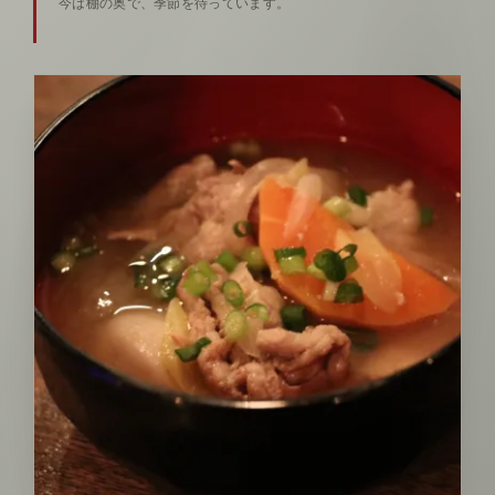
今は棚の奥で、季節を待っています。