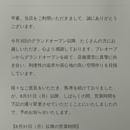
平素、当店をご利用いただきまして、誠にありがとう
ございます。
今月3日のグランドオープン以降、たくさんの方にお
越しいただき、心より感謝しております。プレオープ
ンからグランドオープンを経て、店舗運営に真摯に向
き合い、利便性の追求や居心地の良い空間作りを目指
しています。
様々なご意見をいただき、熟考を続けておりました
が、8月31日（月）以降、しばらくの間、営業時間を
下記の通り変更させていただくことにいたしましたの
で、予めお知らせいたします。
【8月31日（月）以降の営業時間】