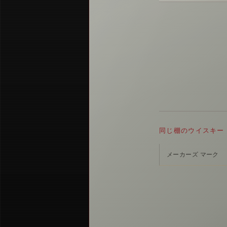
同じ棚のウイスキー
メーカーズ マーク