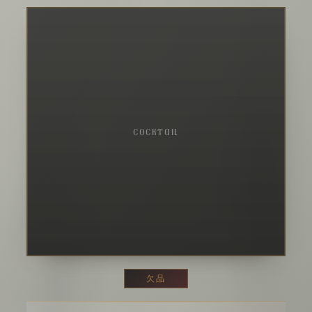
COCKTAIL
欠品