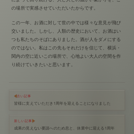
の場所で実感させていただいたからです。
この一年、お酒に対して世の中では様々な意見が飛び
交いました。しかし、人類の歴史において、お酒はい
つも私たちのそばにありました。酒が人をダメにする
のではない。私はこの先もそれだけを信じて、横浜・
関内の空に近いこの場所で、心地よい大人の空間を作
り続けていきたいと思います。
古い記事
皆様に支えていただき1周年を迎えることになりました
新しい記事
成果の見えない要請へのため息と、休業中に迎える1周年