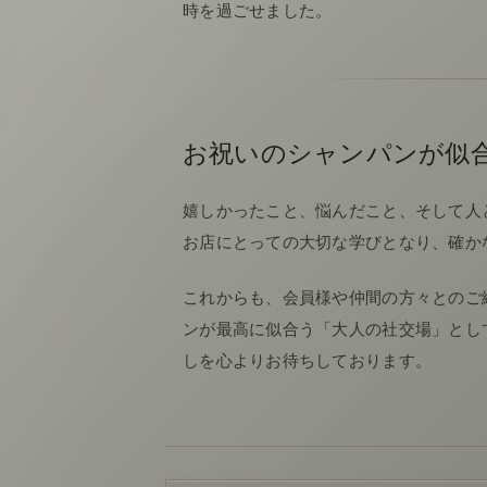
時を過ごせました。
お祝いのシャンパンが似
嬉しかったこと、悩んだこと、そして人と
お店にとっての大切な学びとなり、確か
これからも、会員様や仲間の方々とのご
ンが最高に似合う「大人の社交場」とし
しを心よりお待ちしております。