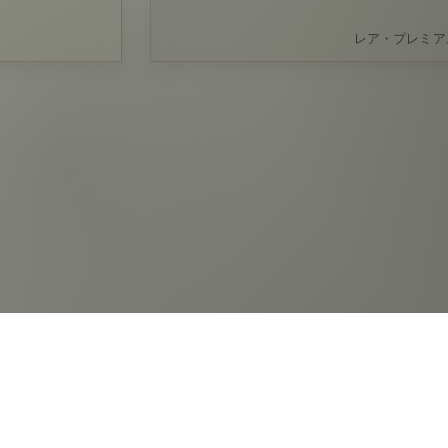
レア・プレミア