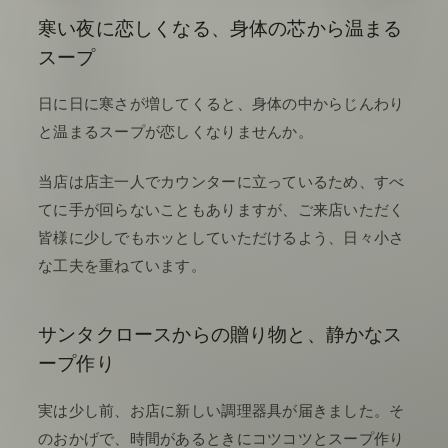
寒い夜に恋しくなる、身体の芯から温まる
スープ
日に日に寒さが増してくると、身体の中からじんわり
と温まるスープが恋しくなりませんか。
当店は店主一人でカウンターに立っているため、すべ
てに手が回らないこともありますが、ご来店いただく
皆様に少しでもホッとしていただけるよう、日々小さ
な工夫を重ねています。
サンタクロースからの贈り物と、静かなス
ープ作り
実は少し前、お店に新しい調理器具が届きました。そ
のおかげで、時間があるときにコツコツとスープ作り