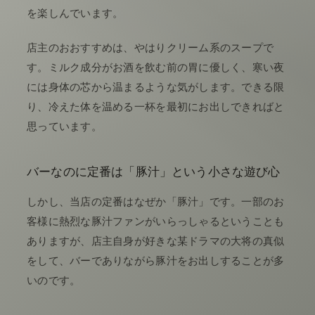
を楽しんでいます。
店主のおおすすめは、やはりクリーム系のスープで
す。ミルク成分がお酒を飲む前の胃に優しく、寒い夜
には身体の芯から温まるような気がします。できる限
り、冷えた体を温める一杯を最初にお出しできればと
思っています。
バーなのに定番は「豚汁」という小さな遊び心
しかし、当店の定番はなぜか「豚汁」です。一部のお
客様に熱烈な豚汁ファンがいらっしゃるということも
ありますが、店主自身が好きな某ドラマの大将の真似
をして、バーでありながら豚汁をお出しすることが多
いのです。